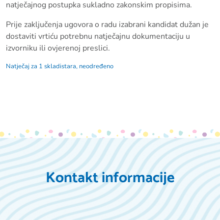
natječajnog postupka sukladno zakonskim propisima.
Prije zaključenja ugovora o radu izabrani kandidat dužan je
dostaviti vrtiću potrebnu natječajnu dokumentaciju u
izvorniku ili ovjerenoj preslici.
Natječaj za 1 skladistara, neodređeno
Kontakt informacije