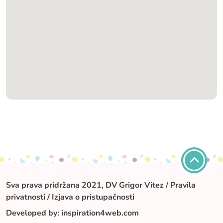
Sva prava pridržana 2021, DV Grigor Vitez /
Pravila
privatnosti
/
Izjava o pristupačnosti
Developed by:
inspiration4web.com