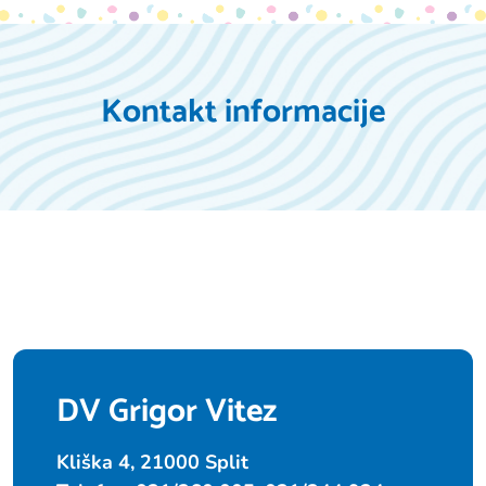
Kontakt informacije
DV Grigor Vitez
Kliška 4, 21000 Split