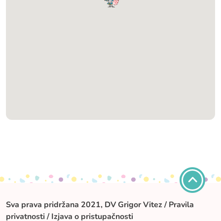
Sva prava pridržana 2021, DV Grigor Vitez /
Pravila
privatnosti
/
Izjava o pristupačnosti