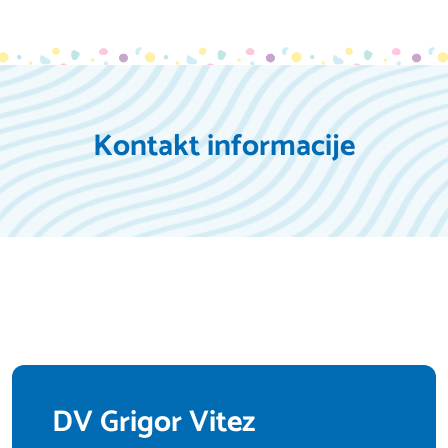
Kontakt informacije
DV Grigor Vitez