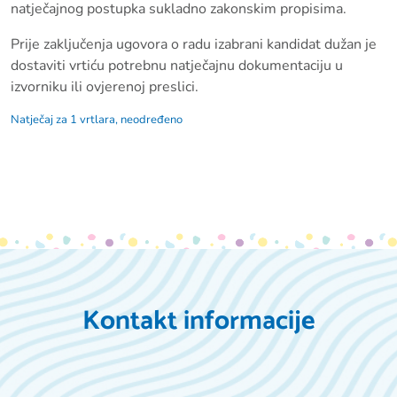
natječajnog postupka sukladno zakonskim propisima.
Prije zaključenja ugovora o radu izabrani kandidat dužan je
dostaviti vrtiću potrebnu natječajnu dokumentaciju u
izvorniku ili ovjerenoj preslici.
Natječaj za 1 vrtlara, neodređeno
Kontakt informacije