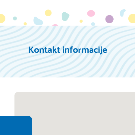
Kontakt informacije