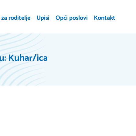
za roditelje
Upisi
Opći poslovi
Kontakt
u: Kuhar/ica