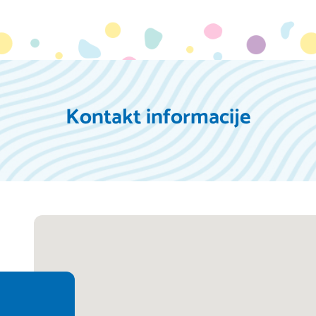
Kontakt informacije