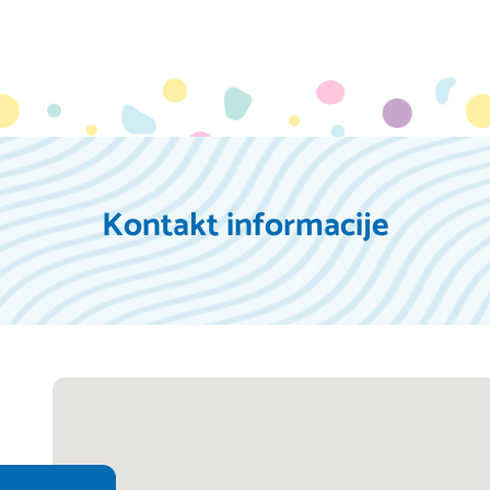
Kontakt informacije