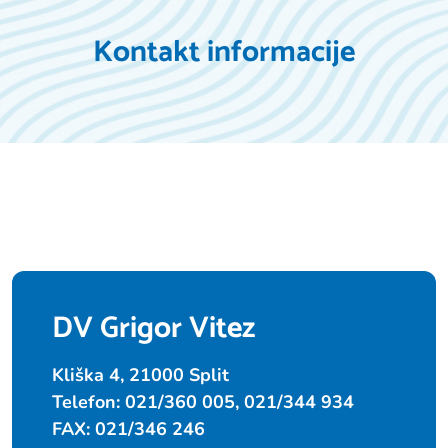
Kontakt informacije
DV Grigor Vitez
Kliška 4, 21000 Split
Telefon: 021/360 005, 021/344 934
FAX: 021/346 246