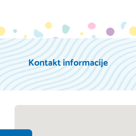
Kontakt informacije