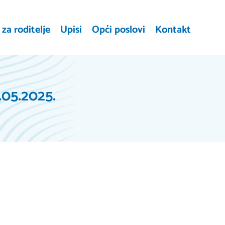
za roditelje
Upisi
Opći poslovi
Kontakt
.05.2025.