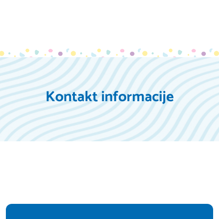
Kontakt informacije