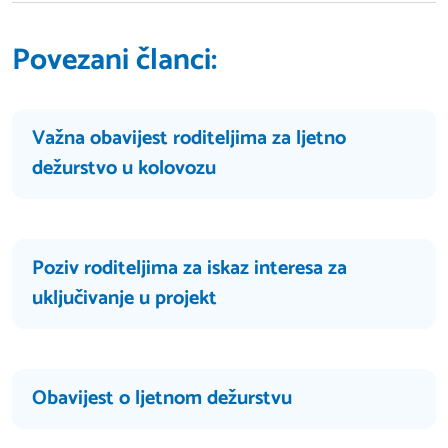
Povezani članci:
Važna obavijest roditeljima za ljetno
dežurstvo u kolovozu
Poziv roditeljima za iskaz interesa za
uključivanje u projekt
Obavijest o ljetnom dežurstvu