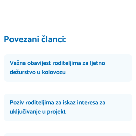
Povezani članci:
Važna obavijest roditeljima za ljetno
dežurstvo u kolovozu
Poziv roditeljima za iskaz interesa za
uključivanje u projekt