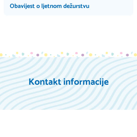
Obavijest o ljetnom dežurstvu
Kontakt informacije