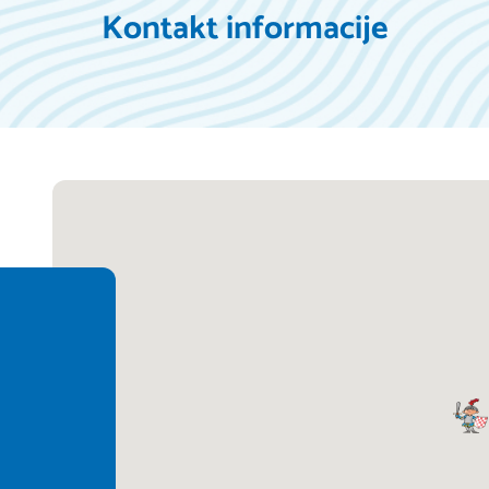
Kontakt informacije