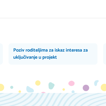
Poziv roditeljima za iskaz interesa za
uključivanje u projekt