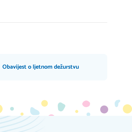
Obavijest o ljetnom dežurstvu